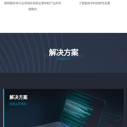
联网服务多行业领域实现商业落地和产业的深
工智能技术的创新性发展
度融合
解决方案
THE SOLUTION
解决方案
SOLUTION