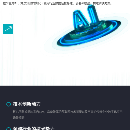
在少量的AI、算法知识的情况下利用行业数据轻松搭建、部署AI模型，构建解决方案。
技术创新动力
核心团队成员均来自IBM，具备雄厚的互联网技术背景以及丰富的传统企业数字化应用
场景经验
领跑行业的技术势力