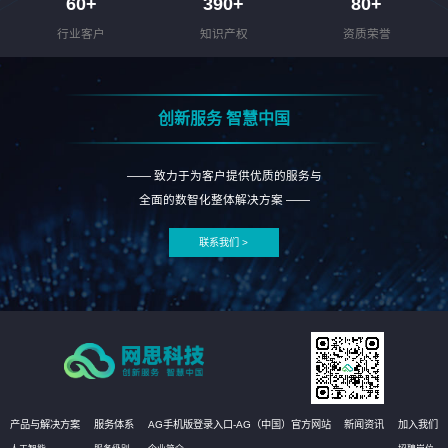
60
+
390
+
80
+
行业客户
知识产权
资质荣誉
创新服务 智慧中国
—— 致力于为客户提供优质的服务与
全面的数智化整体解决方案 ——
联系我们 >
产品与解决方案
服务体系
AG手机版登录入口-AG（中国）官方网站
新闻资讯
加入我们