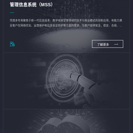
管理信息系统（MSS）
凭借多年来聚焦于新一代信息技术、数字化转型等领域的技术与商业模式的创新应用，有能力满
足客户在网络优化、运营维护和信息安全防护等方面的需求，为客户提供安全、稳定、合规、持
续的信息技术服务
了解更多