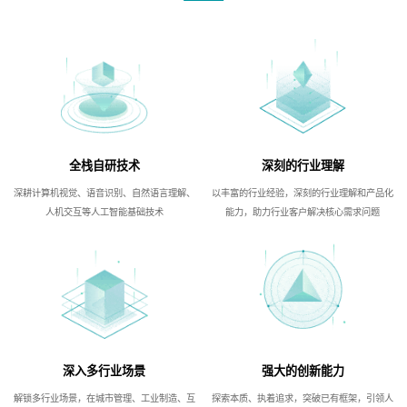
全栈自研技术
深刻的行业理解
深耕计算机视觉、语音识别、自然语言理解、
以丰富的行业经验，深刻的行业理解和产品化
人机交互等人工智能基础技术
能力，助力行业客户解决核心需求问题
深入多行业场景
强大的创新能力
解锁多行业场景，在城市管理、工业制造、互
探索本质、执着追求，突破已有框架，引领人