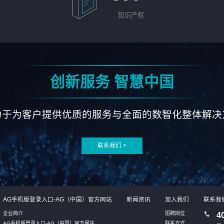
知识产权
创新服务 智慧中国
力于为客户提供优质的服务与全面的数智化整体解决
联系我们 >
AG手机版登录入口-AG（中国）官方网站
新闻资讯
加入我们
联系我
企业简介
招聘岗位
4
AG手机版登录入口-AG（中国）官方网站
联系方式