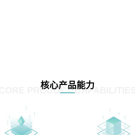
核心产品能力
CORE PRODUCT CAPABILITIE