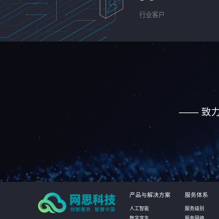
行业客户
—— 致
产品与解决方案
服务体系
人工智能
服务级别
数字孪生
服务网络