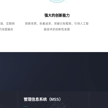
强大的创新能力
制造、互联网
探索本质、执着追求，突破已有框架，引领人工智
的深度融合
能技术的创新性发展
管理信息系统（MSS）