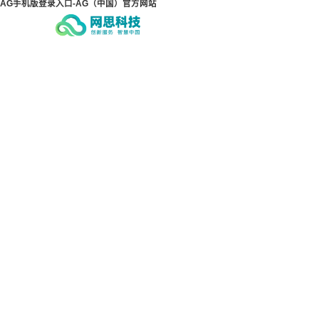
AG手机版登录入口-AG（中国）官方网站
AG手机版登录入口-AG（中
AG
国）官方网站
国