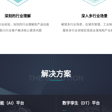
深刻的行业理解
深入多行业场景
行业经验，深刻的行业理解和产品化能
解锁多行业场景，在城市管理、工业
助力行业客户解决核心需求问题
服务多行业领域实现商业落地和产业
解决方案
THE SOLUTION
能（AI）平台
数字孪生（DT）平台