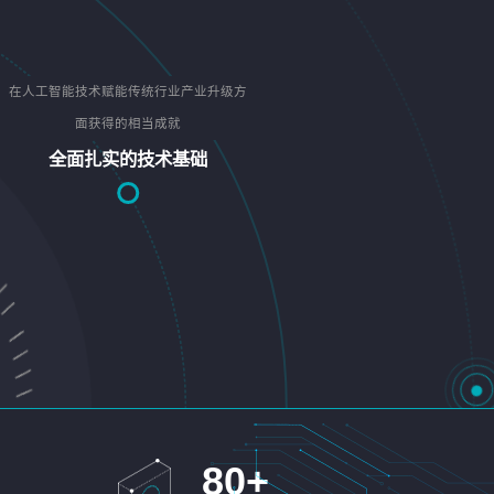
在人工智能技术赋能传统行业产业升级方
面获得的相当成就
全面扎实的技术基础
80
+