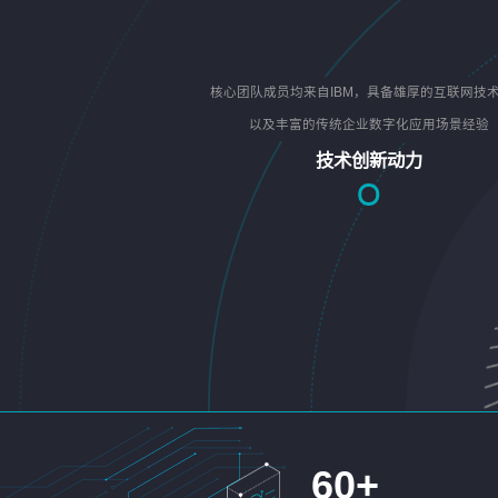
核心团队成员均来自IBM，具备雄厚的互联网技
以及丰富的传统企业数字化应用场景经验
技术创新动力
60
+