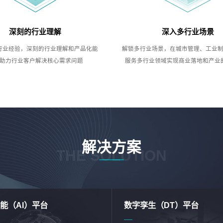
深刻的行业理解
深入多行业场景
行业经验，深刻的行业理解和产品化能
解锁多行业场景，在城市管理、工业
助力行业客户解决核心需求问题
服务多行业领域实现商业落地和产业
解决方案
THE SOLUTION
能（AI）平台
数字孪生（DT）平台