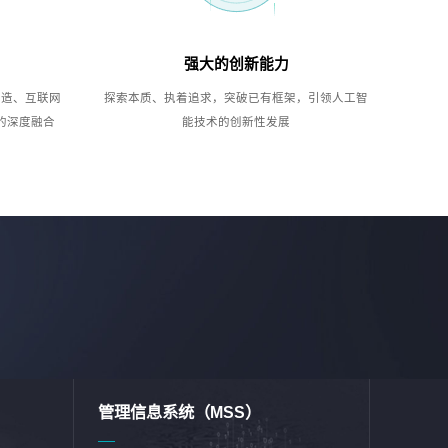
强大的创新能力
制造、互联网
探索本质、执着追求，突破已有框架，引领人工智
的深度融合
能技术的创新性发展
管理信息系统（MSS）