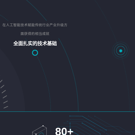
在人工智能技术赋能传统行业产业升级方
面获得的相当成就
全面扎实的技术基础
80
+