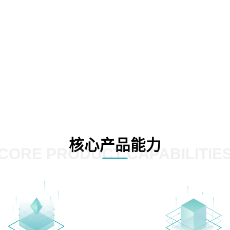
核心产品能力
CORE PRODUCT CAPABILITIE