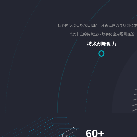
核心团队成员均来自IBM，具备雄厚的互联网技
以及丰富的传统企业数字化应用场景经验
技术创新动力
60
+