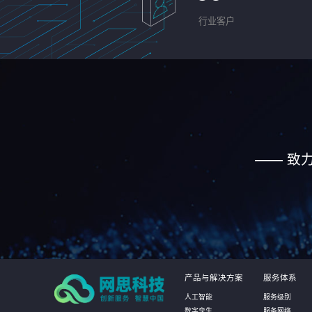
行业客户
—— 致
产品与解决方案
服务体系
人工智能
服务级别
数字孪生
服务网络