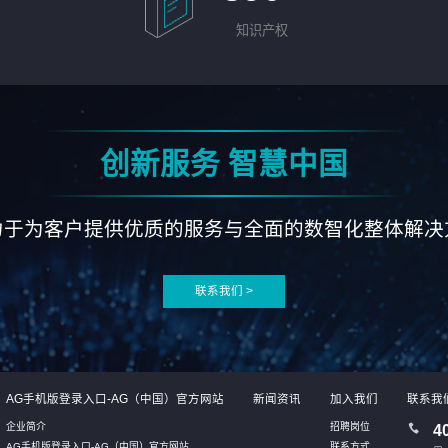
知识产权
创新服务 智慧中国
力于为客户提供优质的服务与全面的数智化整体解决
联系我们 >
AG手机版登录入口-AG（中国）官方网站
新闻资讯
加入我们
联系我
企业简介
招聘岗位
4
AG手机版登录入口-AG（中国）官方网站
联系方式