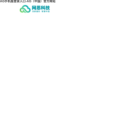
AG手机版登录入口-AG（中国）官方网站
AG手机版登录入口-AG（中
AG
国）官方网站
国