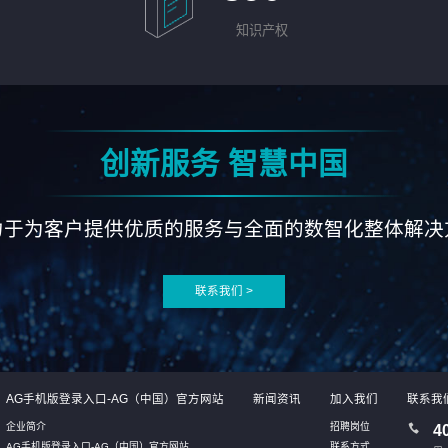
知识产权
创新服务 智慧中国
力于为客户提供优质的服务与全面的数智化整体解决
联系我们 >
AG手机版登录入口-AG（中国）官方网站
新闻资讯
加入我们
联系我
企业简介
招聘岗位
4
AG手机版登录入口-AG（中国）官方网站
联系方式