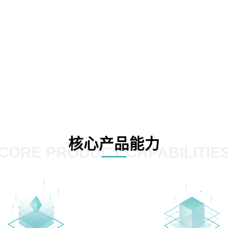
核心产品能力
CORE PRODUCT CAPABILITIE