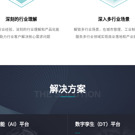
深刻的行业理解
深入多行业场景
行业经验，深刻的行业理解和产品化能
解锁多行业场景，在城市管理、工业
助力行业客户解决核心需求问题
服务多行业领域实现商业落地和产业
解决方案
THE SOLUTION
能（AI）平台
数字孪生（DT）平台