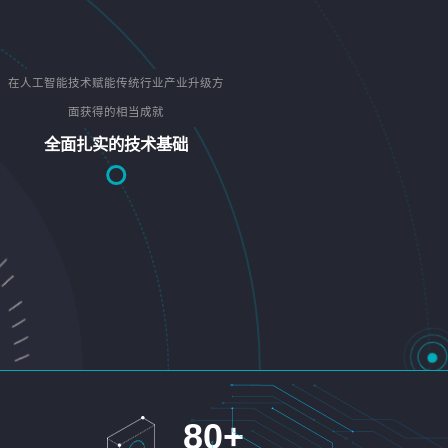
在人工智能技术赋能传统行业产业升级方
面获得的相当成就
全面扎实的技术基础
80
+