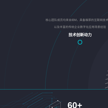
核心团队成员均来自IBM，具备雄厚的互联网技
以及丰富的传统企业数字化应用场景经验
技术创新动力
60
+