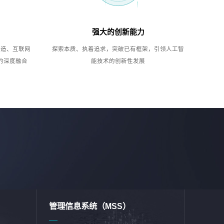
强大的创新能力
制造、互联网
探索本质、执着追求，突破已有框架，引领人工智
的深度融合
能技术的创新性发展
管理信息系统（MSS）