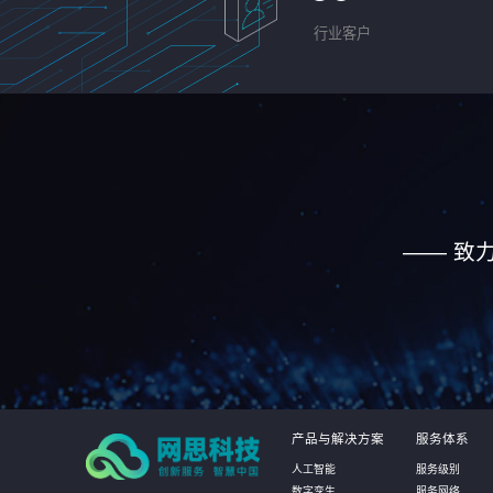
行业客户
—— 致
产品与解决方案
服务体系
人工智能
服务级别
数字孪生
服务网络