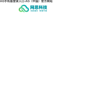
AG手机版登录入口-AG（中国）官方网站
AG手机版登录入口-AG（中
AG
国）官方网站
国