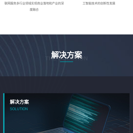
联网服务多行业领域实现商业落地和产业的深
工智能技术的创新性发展
度融合
解决方案
THE SOLUTION
解决方案
SOLUTION