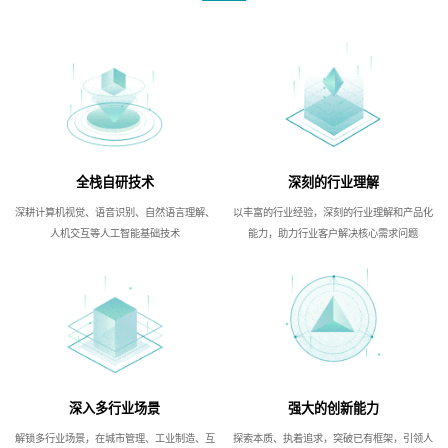
全栈自研技术
深刻的行业理解
深耕计算机视觉、语音识别、自然语言理解、
以丰富的行业经验，深刻的行业理解和产品化
人机交互等人工智能基础技术
能力，助力行业客户解决核心需求问题
深入多行业场景
强大的创新能力
解锁多行业场景，在城市管理、工业制造、互
探索本质、执着追求，突破已有框架，引领人