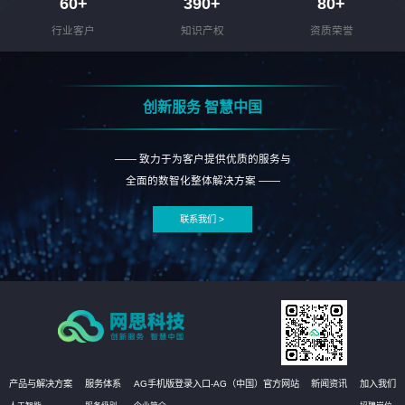
60
+
390
+
80
+
行业客户
知识产权
资质荣誉
创新服务 智慧中国
—— 致力于为客户提供优质的服务与
全面的数智化整体解决方案 ——
联系我们 >
产品与解决方案
服务体系
AG手机版登录入口-AG（中国）官方网站
新闻资讯
加入我们