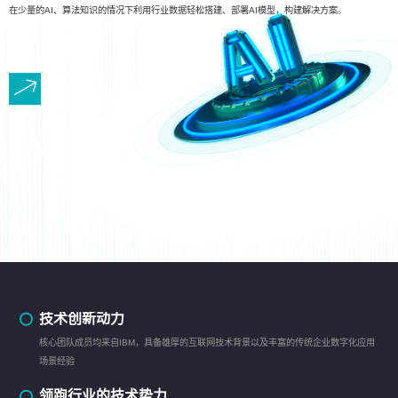
在少量的AI、算法知识的情况下利用行业数据轻松搭建、部署AI模型，构建解决方案。
技术创新动力
核心团队成员均来自IBM，具备雄厚的互联网技术背景以及丰富的传统企业数字化应用
场景经验
领跑行业的技术势力