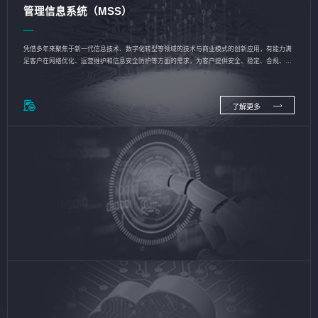
管理信息系统（MSS）
凭借多年来聚焦于新一代信息技术、数字化转型等领域的技术与商业模式的创新应用，有能力满
足客户在网络优化、运营维护和信息安全防护等方面的需求，为客户提供安全、稳定、合规、持
续的信息技术服务
了解更多