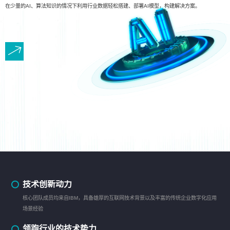
在少量的AI、算法知识的情况下利用行业数据轻松搭建、部署AI模型，构建解决方案。
技术创新动力
核心团队成员均来自IBM，具备雄厚的互联网技术背景以及丰富的传统企业数字化应用
场景经验
领跑行业的技术势力