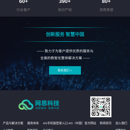
60
+
390
+
80
+
行业客户
知识产权
资质荣誉
创新服务 智慧中国
—— 致力于为客户提供优质的服务与
全面的数智化整体解决方案 ——
联系我们 >
产品与解决方案
服务体系
AG手机版登录入口-AG（中国）官方网站
新闻资讯
加入我们