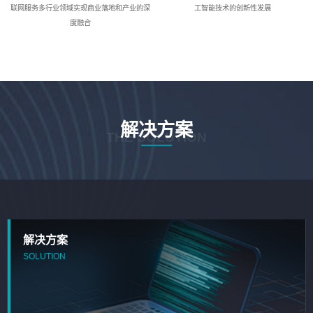
联网服务多行业领域实现商业落地和产业的深
工智能技术的创新性发展
度融合
解决方案
THE SOLUTION
解决方案
SOLUTION