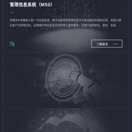
管理信息系统（MSS）
凭借多年来聚焦于新一代信息技术、数字化转型等领域的技术与商业模式的创新应用，有能力满
足客户在网络优化、运营维护和信息安全防护等方面的需求，为客户提供安全、稳定、合规、持
续的信息技术服务
了解更多