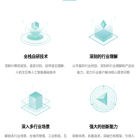
全栈自研技术
深刻的行业理解
深耕计算机视觉、语音识别、自然语言理解、
以丰富的行业经验，深刻的行业理解和产品化
人机交互等人工智能基础技术
能力，助力行业客户解决核心需求问题
深入多行业场景
强大的创新能力
解锁多行业场景，在城市管理、工业制造、互
探索本质、执着追求，突破已有框架，引领人