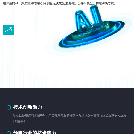
在少量的AI、算法知识的情况下利用行业数据轻松搭建、部署AI模型，构建解决方案。
技术创新动力
核心团队成员均来自IBM，具备雄厚的互联网技术背景以及丰富的传统企业数字化应用
场景经验
领跑行业的技术势力