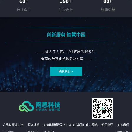
60
+
390
+
80
+
行业客户
知识产权
资质荣誉
创新服务 智慧中国
—— 致力于为客户提供优质的服务与
全面的数智化整体解决方案 ——
联系我们 >
产品与解决方案
服务体系
AG手机版登录入口-AG（中国）官方网站
新闻资讯
加入我们