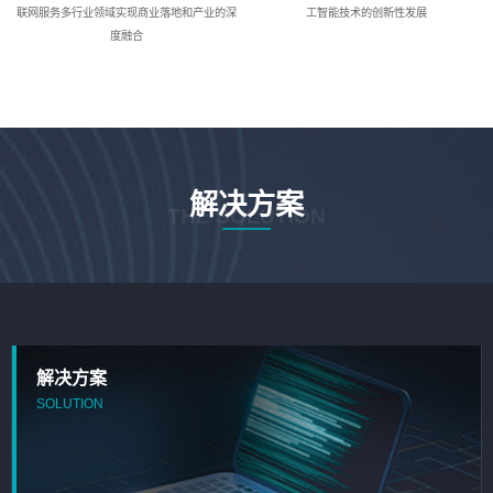
联网服务多行业领域实现商业落地和产业的深
工智能技术的创新性发展
度融合
解决方案
THE SOLUTION
解决方案
SOLUTION