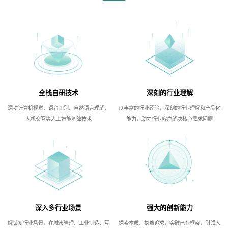
全栈自研技术
深刻的行业理解
深耕计算机视觉、语音识别、自然语言理解、
以丰富的行业经验，深刻的行业理解和产品化
人机交互等人工智能基础技术
能力，助力行业客户解决核心需求问题
深入多行业场景
强大的创新能力
解锁多行业场景，在城市管理、工业制造、互
探索本质、执着追求，突破已有框架，引领人