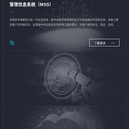
管理信息系统（MSS）
凭借多年来聚焦于新一代信息技术、数字化转型等领域的技术与商业模式的创新应用，有能力满
足客户在网络优化、运营维护和信息安全防护等方面的需求，为客户提供安全、稳定、合规、持
续的信息技术服务
了解更多