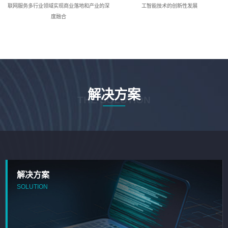
联网服务多行业领域实现商业落地和产业的深
工智能技术的创新性发展
度融合
解决方案
THE SOLUTION
解决方案
SOLUTION