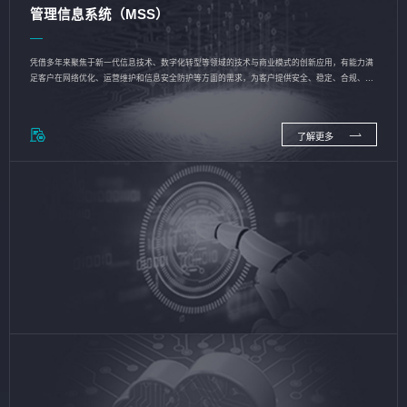
管理信息系统（MSS）
凭借多年来聚焦于新一代信息技术、数字化转型等领域的技术与商业模式的创新应用，有能力满
足客户在网络优化、运营维护和信息安全防护等方面的需求，为客户提供安全、稳定、合规、持
续的信息技术服务
了解更多