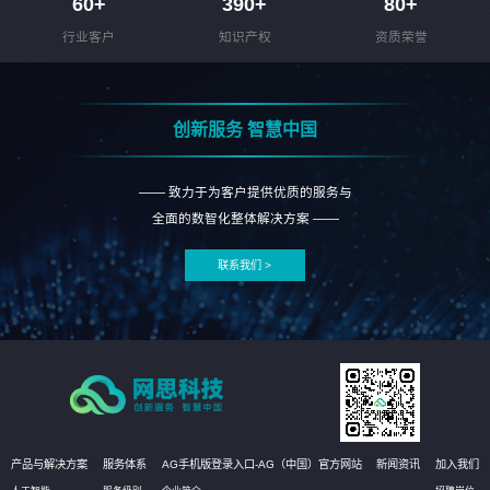
60
+
390
+
80
+
行业客户
知识产权
资质荣誉
创新服务 智慧中国
—— 致力于为客户提供优质的服务与
全面的数智化整体解决方案 ——
联系我们 >
产品与解决方案
服务体系
AG手机版登录入口-AG（中国）官方网站
新闻资讯
加入我们