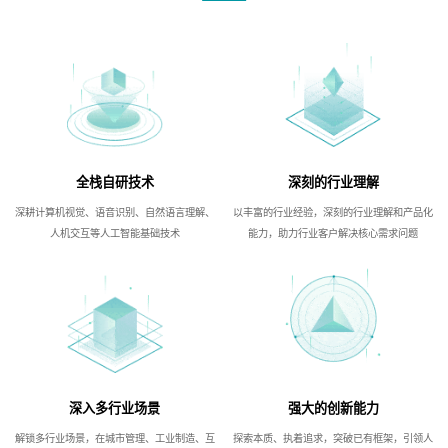
全栈自研技术
深刻的行业理解
深耕计算机视觉、语音识别、自然语言理解、
以丰富的行业经验，深刻的行业理解和产品化
人机交互等人工智能基础技术
能力，助力行业客户解决核心需求问题
深入多行业场景
强大的创新能力
解锁多行业场景，在城市管理、工业制造、互
探索本质、执着追求，突破已有框架，引领人