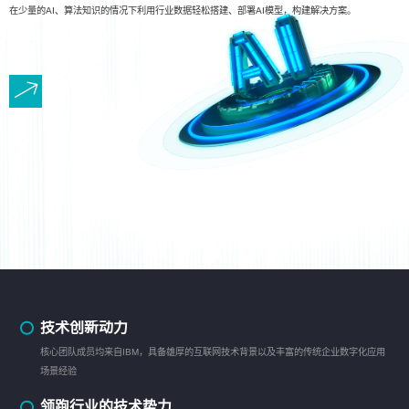
在少量的AI、算法知识的情况下利用行业数据轻松搭建、部署AI模型，构建解决方案。
技术创新动力
核心团队成员均来自IBM，具备雄厚的互联网技术背景以及丰富的传统企业数字化应用
场景经验
领跑行业的技术势力