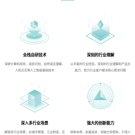
全栈自研技术
深刻的行业理解
深耕计算机视觉、语音识别、自然语言理解、
以丰富的行业经验，深刻的行业理解和产品化
人机交互等人工智能基础技术
能力，助力行业客户解决核心需求问题
深入多行业场景
强大的创新能力
解锁多行业场景，在城市管理、工业制造、互
探索本质、执着追求，突破已有框架，引领人