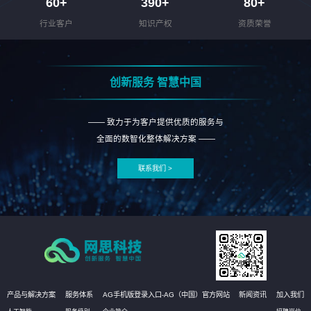
60
+
390
+
80
+
行业客户
知识产权
资质荣誉
创新服务 智慧中国
—— 致力于为客户提供优质的服务与
全面的数智化整体解决方案 ——
联系我们 >
产品与解决方案
服务体系
AG手机版登录入口-AG（中国）官方网站
新闻资讯
加入我们