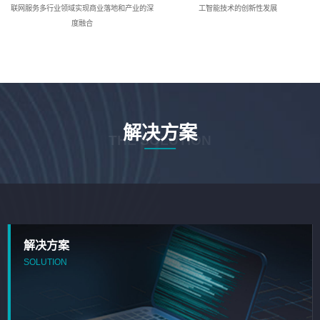
联网服务多行业领域实现商业落地和产业的深
工智能技术的创新性发展
度融合
解决方案
THE SOLUTION
解决方案
SOLUTION