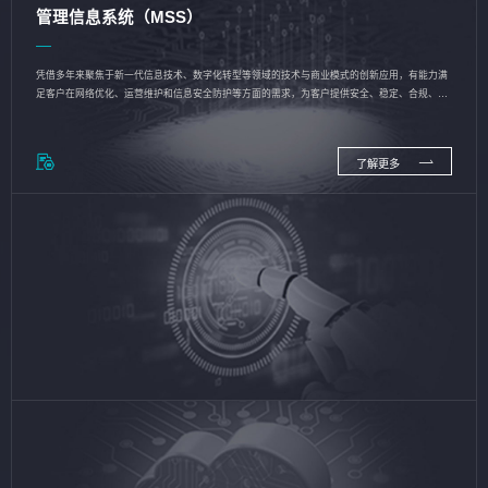
管理信息系统（MSS）
凭借多年来聚焦于新一代信息技术、数字化转型等领域的技术与商业模式的创新应用，有能力满
足客户在网络优化、运营维护和信息安全防护等方面的需求，为客户提供安全、稳定、合规、持
续的信息技术服务
了解更多