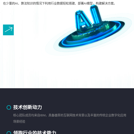
在少量的AI、算法知识的情况下利用行业数据轻松搭建、部署AI模型，构建解决方案。
技术创新动力
核心团队成员均来自IBM，具备雄厚的互联网技术背景以及丰富的传统企业数字化应用
场景经验
领跑行业的技术势力